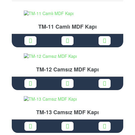
TM-11 Camlı MDF Kapı
TM-12 Camsız MDF Kapı
TM-13 Camsız MDF Kapı