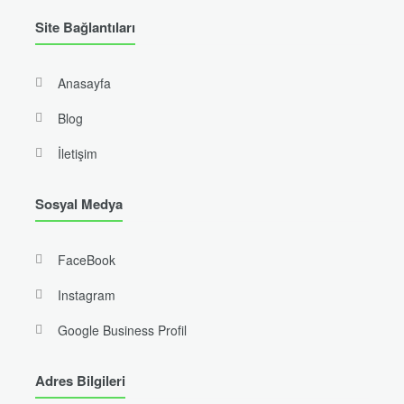
Site Bağlantıları
Anasayfa
Blog
İletişim
Sosyal Medya
FaceBook
Instagram
Google Business Profil
Adres Bilgileri