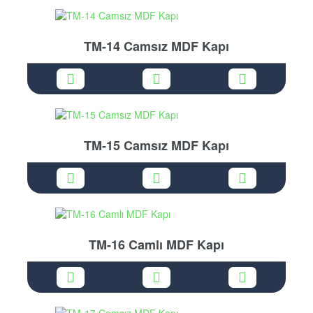
TM-14 Camsız MDF Kapı
TM-15 Camsız MDF Kapı
TM-16 Camlı MDF Kapı