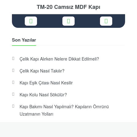
TM-20 Camsız MDF Kapı
Son Yazılar
Çelik Kapı Alırken Nelere Dikkat Edilmeli?
Çelik Kapı Nasıl Takılır?
Kapı Eşik Çıtası Nasıl Kesilir
Kapı Kolu Nasıl Sökülür?
Kapı Bakımı Nasıl Yapılmalı? Kapıların Ömrünü
Uzatmanın Yolları