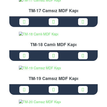
TM-17 Camsız MDF Kapı
TM-18 Camlı MDF Kapı
TM-19 Camsız MDF Kapı