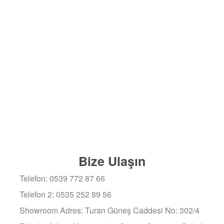
Bize Ulaşın
Telefon: 0539 772 87 66
Telefon 2: 0535 252 89 56
Showroom Adres: Turan Güneş Caddesi No: 302/4