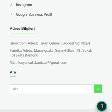
Instagram
Google Business Profil
Adres Bilgileri
Showroom Adres: Turan Güneş Caddesi No: 302/4
Fabrika Adres: Marangozlar Sanayi Sitesi 19. Sokak
Tosya/Kastamonu
Mail: tosyalicaliskankapi@gmail.com
Ara
Ara
Ara