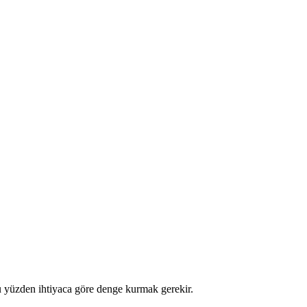
bu yüzden ihtiyaca göre denge kurmak gerekir.