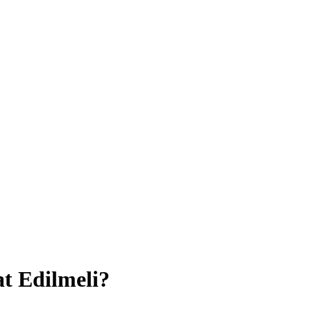
at Edilmeli?