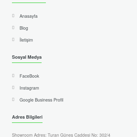
Anasayfa
Blog
İletişim
Sosyal Medya
FaceBook
Instagram
Google Business Profil
Adres Bilgileri
Showroom Adres: Turan Güneş Caddesi No: 302/4