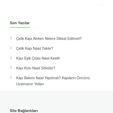
Son Yazılar
Çelik Kapı Alırken Nelere Dikkat Edilmeli?
Çelik Kapı Nasıl Takılır?
Kapı Eşik Çıtası Nasıl Kesilir
Kapı Kolu Nasıl Sökülür?
Kapı Bakımı Nasıl Yapılmalı? Kapıların Ömrünü
Uzatmanın Yolları
Site Bağlantıları