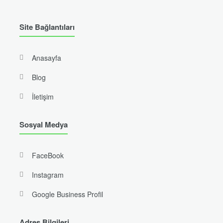
Site Bağlantıları
Anasayfa
Blog
İletişim
Sosyal Medya
FaceBook
Instagram
Google Business Profil
Adres Bilgileri