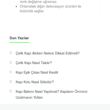
renk değişime uğramaz.
Ortamdaki diğer dekorasyon ürünleri ile
bütünlük sağlar.
Son Yazılar
Çelik Kapı Alırken Nelere Dikkat Edilmeli?
Çelik Kapı Nasıl Takılır?
Kapı Eşik Çıtası Nasıl Kesilir
Kapı Kolu Nasıl Sökülür?
Kapı Bakımı Nasıl Yapılmalı? Kapıların Ömrünü
Uzatmanın Yolları