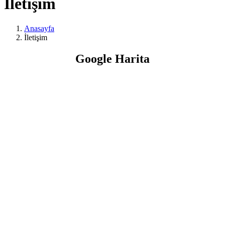
İletişim
Anasayfa
İletişim
Google Harita