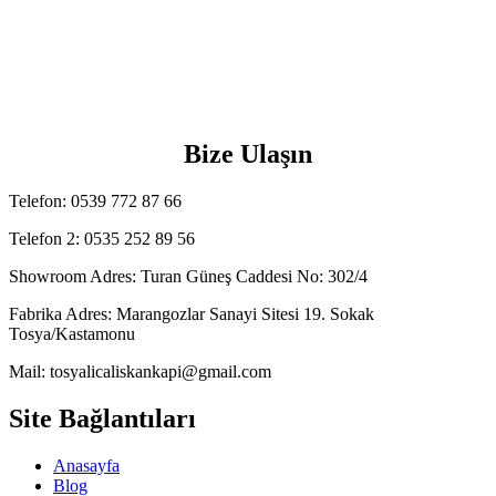
Bize Ulaşın
Telefon: 0539 772 87 66
Telefon 2: 0535 252 89 56
Showroom Adres: Turan Güneş Caddesi No: 302/4
Fabrika Adres: Marangozlar Sanayi Sitesi 19. Sokak
Tosya/Kastamonu
Mail: tosyalicaliskankapi@gmail.com
Site Bağlantıları
Anasayfa
Blog