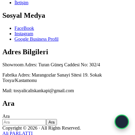
İletişim
Sosyal Medya
FaceBook
Instagram
Google Business Profil
Adres Bilgileri
Showroom Adres: Turan Güneş Caddesi No: 302/4
Fabrika Adres: Marangozlar Sanayi Sitesi 19. Sokak
Tosya/Kastamonu
Mail: tosyalicaliskankapi@gmail.com
Ara
Ara
Ara
Copyright © 2026 · All Rights Reserved.
Ali PARLATTI