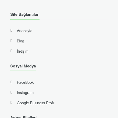
Site Bağlantıları
Anasayfa
Blog
İletişim
Sosyal Medya
FaceBook
Instagram
Google Business Profil
Adres Bilgileri