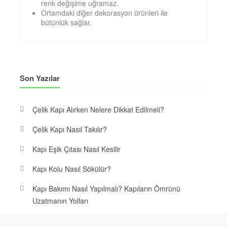
renk değişime uğramaz.
Ortamdaki diğer dekorasyon ürünleri ile
bütünlük sağlar.
Son Yazılar
Çelik Kapı Alırken Nelere Dikkat Edilmeli?
Çelik Kapı Nasıl Takılır?
Kapı Eşik Çıtası Nasıl Kesilir
Kapı Kolu Nasıl Sökülür?
Kapı Bakımı Nasıl Yapılmalı? Kapıların Ömrünü
Uzatmanın Yolları