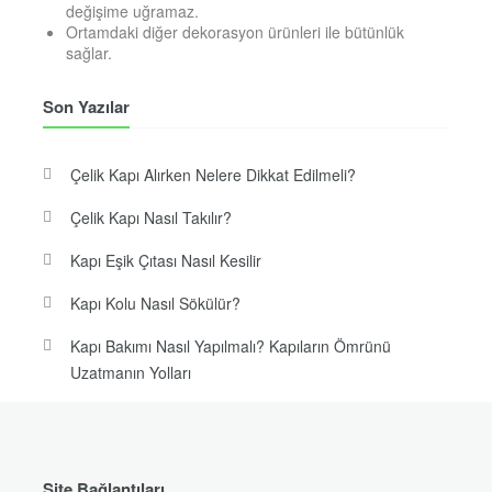
değişime uğramaz.
Ortamdaki diğer dekorasyon ürünleri ile bütünlük
sağlar.
Son Yazılar
Çelik Kapı Alırken Nelere Dikkat Edilmeli?
Çelik Kapı Nasıl Takılır?
Kapı Eşik Çıtası Nasıl Kesilir
Kapı Kolu Nasıl Sökülür?
Kapı Bakımı Nasıl Yapılmalı? Kapıların Ömrünü
Uzatmanın Yolları
Site Bağlantıları