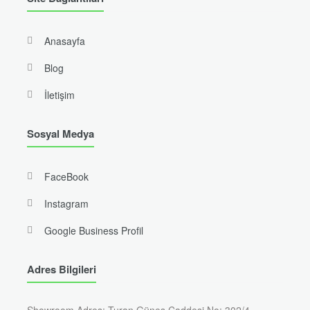
Anasayfa
Blog
İletişim
Sosyal Medya
FaceBook
Instagram
Google Business Profil
Adres Bilgileri