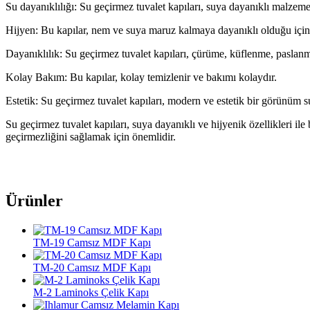
Su dayanıklılığı: Su geçirmez tuvalet kapıları, suya dayanıklı malzeme
Hijyen: Bu kapılar, nem ve suya maruz kalmaya dayanıklı olduğu için, ba
Dayanıklılık: Su geçirmez tuvalet kapıları, çürüme, küflenme, paslanma
Kolay Bakım: Bu kapılar, kolay temizlenir ve bakımı kolaydır.
Estetik: Su geçirmez tuvalet kapıları, modern ve estetik bir görünüm 
Su geçirmez tuvalet kapıları, suya dayanıklı ve hijyenik özellikleri il
geçirmezliğini sağlamak için önemlidir.
Ürünler
TM-19 Camsız MDF Kapı
TM-20 Camsız MDF Kapı
M-2 Laminoks Çelik Kapı