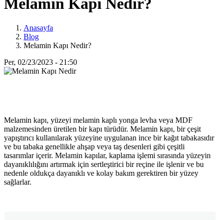
Melamin Kapı Nedir?
Anasayfa
Blog
Melamin Kapı Nedir?
Per, 02/23/2023 - 21:50
Melamin kapı, yüzeyi melamin kaplı yonga levha veya MDF
malzemesinden üretilen bir kapı türüdür. Melamin kapı, bir çeşit
yapıştırıcı kullanılarak yüzeyine uygulanan ince bir kağıt tabakasıdır
ve bu tabaka genellikle ahşap veya taş desenleri gibi çeşitli
tasarımlar içerir. Melamin kapılar, kaplama işlemi sırasında yüzeyin
dayanıklılığını artırmak için sertleştirici bir reçine ile işlenir ve bu
nedenle oldukça dayanıklı ve kolay bakım gerektiren bir yüzey
sağlarlar.