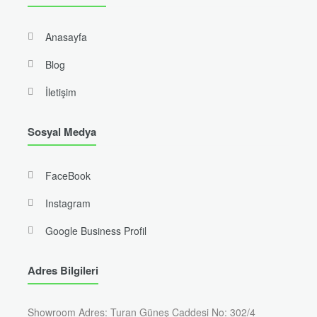
Anasayfa
Blog
İletişim
Sosyal Medya
FaceBook
Instagram
Google Business Profil
Adres Bilgileri
Showroom Adres: Turan Güneş Caddesi No: 302/4