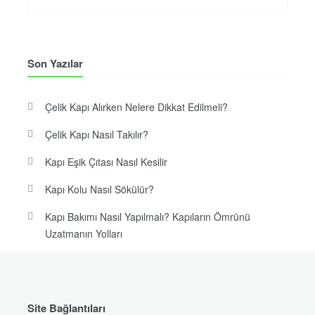
Son Yazılar
Çelik Kapı Alırken Nelere Dikkat Edilmeli?
Çelik Kapı Nasıl Takılır?
Kapı Eşik Çıtası Nasıl Kesilir
Kapı Kolu Nasıl Sökülür?
Kapı Bakımı Nasıl Yapılmalı? Kapıların Ömrünü
Uzatmanın Yolları
Site Bağlantıları